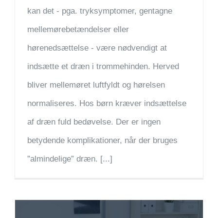
kan det - pga. tryksymptomer, gentagne
mellemørebetændelser eller
hørenedsættelse - være nødvendigt at
indsætte et dræn i trommehinden. Herved
bliver mellemøret luftfyldt og hørelsen
normaliseres. Hos børn kræver indsættelse
af dræn fuld bedøvelse. Der er ingen
betydende komplikationer, når der bruges
”almindelige” dræn. [...]