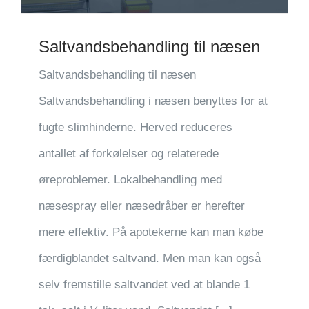
Saltvandsbehandling til næsen
Saltvandsbehandling til næsen
Saltvandsbehandling i næsen benyttes for at
fugte slimhinderne. Herved reduceres
antallet af forkølelser og relaterede
øreproblemer. Lokalbehandling med
næsespray eller næsedråber er herefter
mere effektiv. På apotekerne kan man købe
færdigblandet saltvand. Men man kan også
selv fremstille saltvandet ved at blande 1