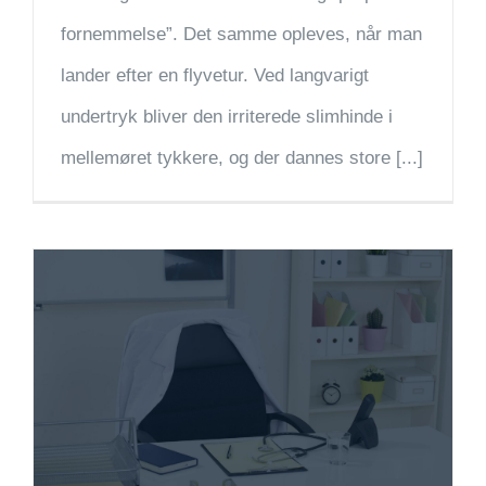
fornemmelse”. Det samme opleves, når man
lander efter en flyvetur. Ved langvarigt
undertryk bliver den irriterede slimhinde i
mellemøret tykkere, og der dannes store [...]