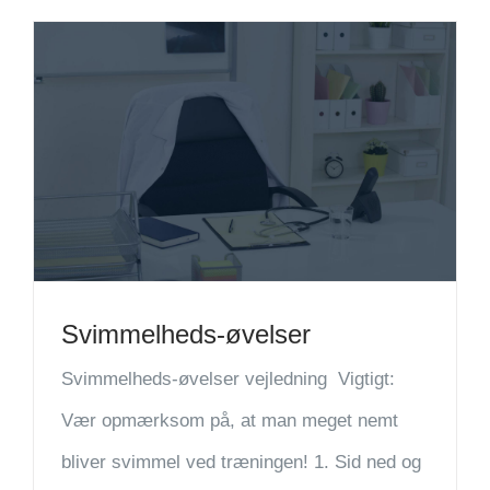
Svimmelheds-øvelser
Svimmelheds-øvelser vejledning Vigtigt:
Vær opmærksom på, at man meget nemt
bliver svimmel ved træningen! 1. Sid ned og