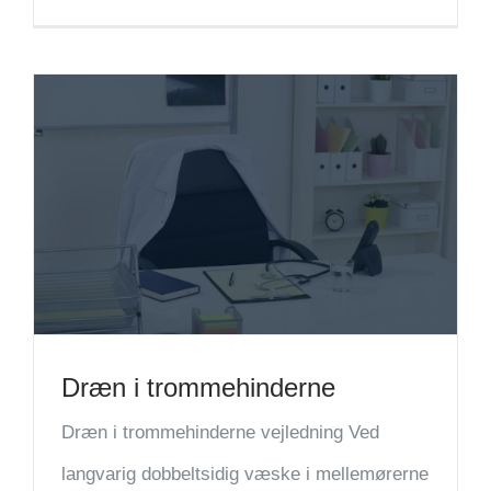
Dræn i trommehinderne
Dræn i trommehinderne vejledning Ved
langvarig dobbeltsidig væske i mellemørerne