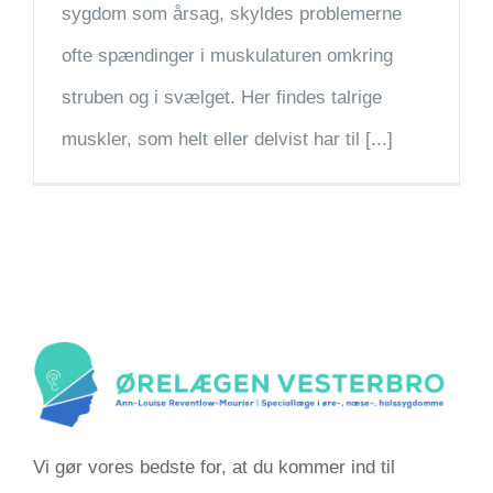
sygdom som årsag, skyldes problemerne
ofte spændinger i muskulaturen omkring
struben og i svælget. Her findes talrige
muskler, som helt eller delvist har til [...]
Vi gør vores bedste for, at du kommer ind til