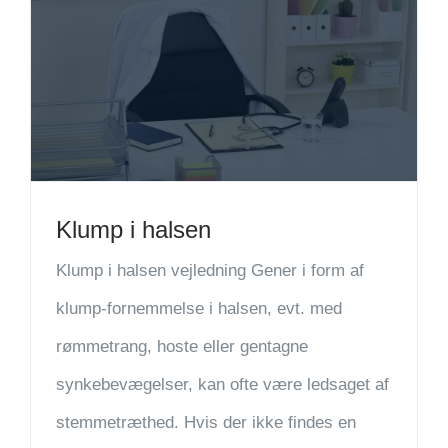
Klump i halsen
Klump i halsen vejledning Gener i form af
klump-fornemmelse i halsen, evt. med
rømmetrang, hoste eller gentagne
synkebevægelser, kan ofte være ledsaget af
stemmetræthed. Hvis der ikke findes en