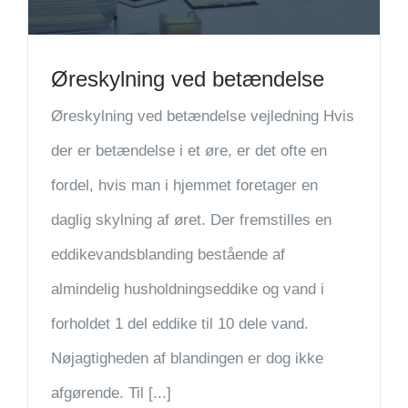
Øreskylning ved betændelse
Øreskylning ved betændelse vejledning Hvis
der er betændelse i et øre, er det ofte en
fordel, hvis man i hjemmet foretager en
daglig skylning af øret. Der fremstilles en
eddikevandsblanding bestående af
almindelig husholdningseddike og vand i
forholdet 1 del eddike til 10 dele vand.
Nøjagtigheden af blandingen er dog ikke
afgørende. Til [...]