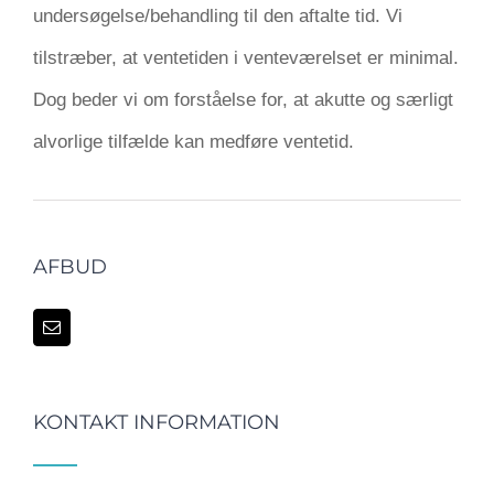
undersøgelse/behandling til den aftalte tid. Vi
tilstræber, at ventetiden i venteværelset er minimal.
Dog beder vi om forståelse for, at akutte og særligt
alvorlige tilfælde kan medføre ventetid.
AFBUD
KONTAKT INFORMATION