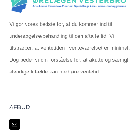
Vi gør vores bedste for, at du kommer ind til
undersøgelse/behandling til den aftalte tid. Vi
tilstræber, at ventetiden i venteværelset er minimal.
Dog beder vi om forståelse for, at akutte og særligt
alvorlige tilfælde kan medføre ventetid.
AFBUD
KONTAKT INFORMATION