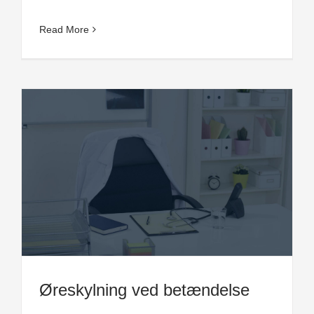
Read More
Øreskylning ved betændelse