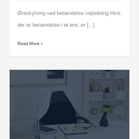
Øreskylning ved betændelse vejledning Hvis
der er betændelse i et øre, er [...]
Read More