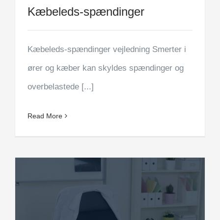
Kæbeleds-spændinger
Kæbeleds-spændinger vejledning Smerter i
ører og kæber kan skyldes spændinger og
overbelastede [...]
Read More