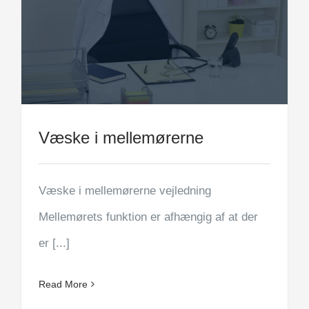
Væske i mellemørerne
Væske i mellemørerne vejledning
Mellemørets funktion er afhængig af at der
er [...]
Read More