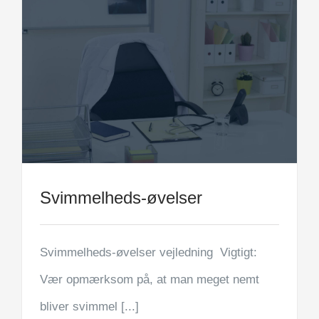
Svimmelheds-øvelser
Svimmelheds-øvelser vejledning Vigtigt:
Vær opmærksom på, at man meget nemt
bliver svimmel [...]