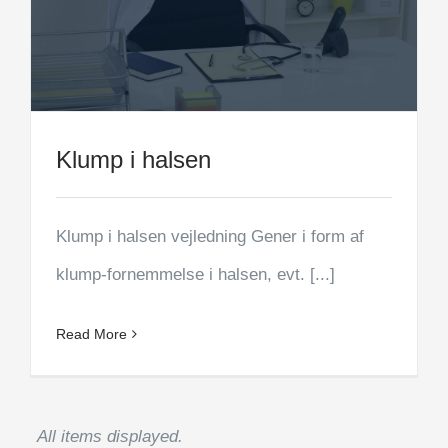
Klump i halsen
Klump i halsen vejledning Gener i form af
klump-fornemmelse i halsen, evt. [...]
Read More