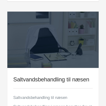
Saltvandsbehandling til næsen
Saltvandsbehandling til næsen