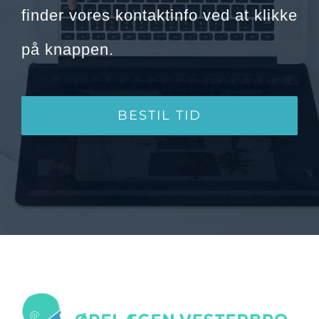
på knappen.
BESTIL TID