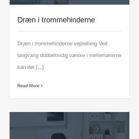
Dræn i trommehinderne
Dræn i trommehinderne vejledning Ved
langvarig dobbeltsidig væske i mellemørerne
kan det [...]
Read More