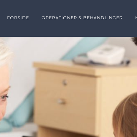
FORSIDE
OPERATIONER & BEHANDLINGER