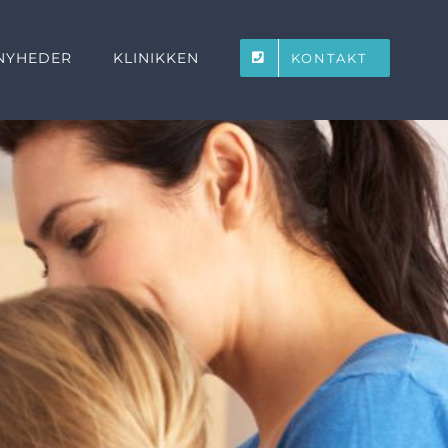
NYHEDER
KLINIKKEN
KONTAKT