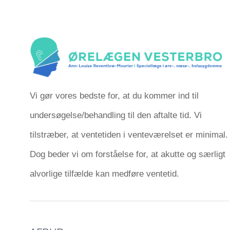
Vi gør vores bedste for, at du kommer ind til
undersøgelse/behandling til den aftalte tid. Vi
tilstræber, at ventetiden i venteværelset er minimal.
Dog beder vi om forståelse for, at akutte og særligt
alvorlige tilfælde kan medføre ventetid.