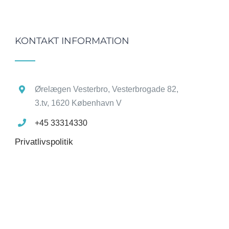
KONTAKT INFORMATION
Ørelægen Vesterbro, Vesterbrogade 82,
3.tv, 1620 København V
+45 33314330
Privatlivspolitik