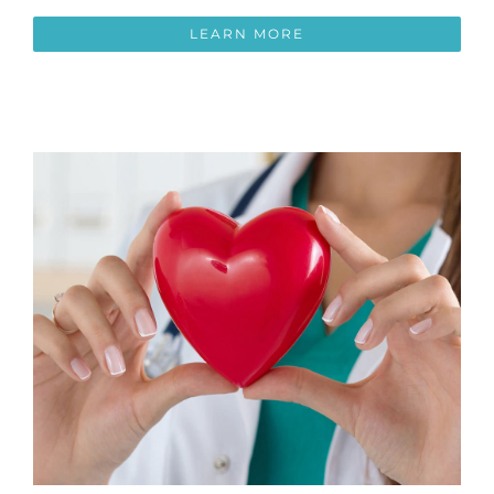
LEARN MORE