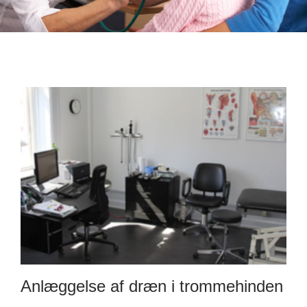
Anlæggelse af dræn i trommehinden