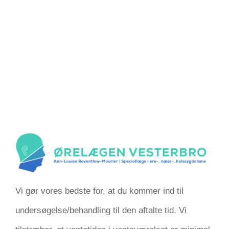
Vi gør vores bedste for, at du kommer ind til
undersøgelse/behandling til den aftalte tid. Vi