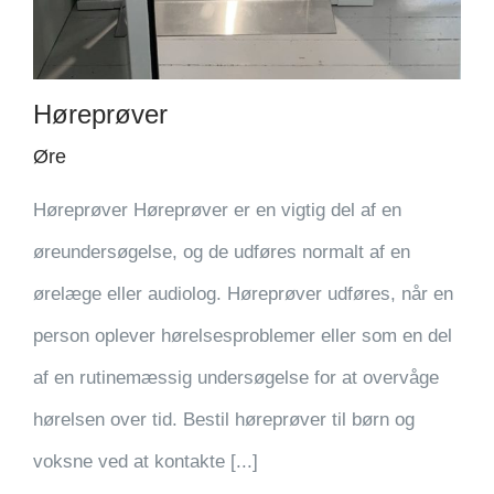
Høreprøver
Øre
Høreprøver Høreprøver er en vigtig del af en
øreundersøgelse, og de udføres normalt af en
ørelæge eller audiolog. Høreprøver udføres, når en
person oplever hørelsesproblemer eller som en del
af en rutinemæssig undersøgelse for at overvåge
hørelsen over tid. Bestil høreprøver til børn og
voksne ved at kontakte [...]