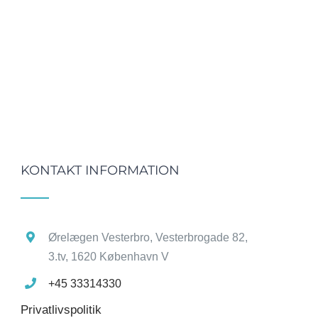
KONTAKT INFORMATION
Ørelægen Vesterbro, Vesterbrogade 82,
3.tv, 1620 København V
+45 33314330
Privatlivspolitik