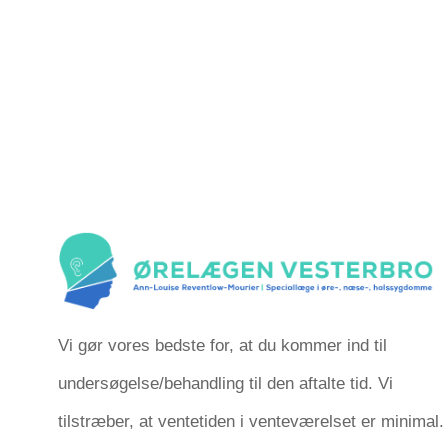
Vi gør vores bedste for, at du kommer ind til
undersøgelse/behandling til den aftalte tid. Vi
tilstræber, at ventetiden i venteværelset er minimal.