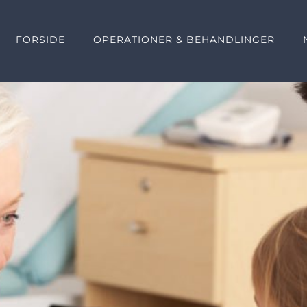
FORSIDE
OPERATIONER & BEHANDLINGER