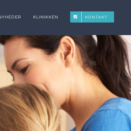
NYHEDER
KLINIKKEN
KONTAKT