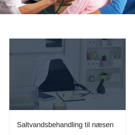
Saltvandsbehandling til næsen