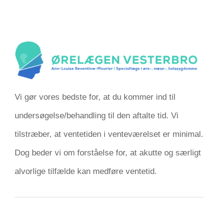
Vi gør vores bedste for, at du kommer ind til
undersøgelse/behandling til den aftalte tid. Vi
tilstræber, at ventetiden i venteværelset er minimal.
Dog beder vi om forståelse for, at akutte og særligt
alvorlige tilfælde kan medføre ventetid.