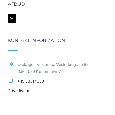
AFBUD
KONTAKT INFORMATION
Ørelægen Vesterbro, Vesterbrogade 82,
3.tv, 1620 København V
+45 33314330
Privatlivspolitik