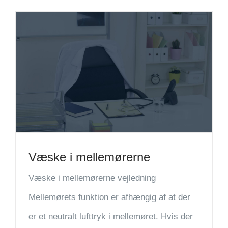
Væske i mellemørerne
Væske i mellemørerne vejledning
Mellemørets funktion er afhængig af at der
er et neutralt lufttryk i mellemøret. Hvis der