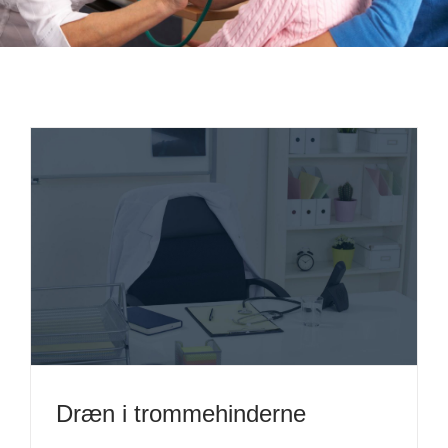
Dræn i trommehinderne