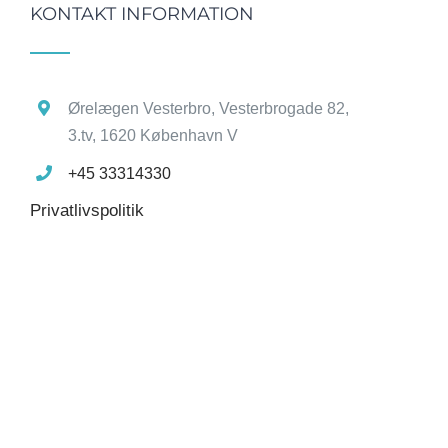
KONTAKT INFORMATION
Ørelægen Vesterbro, Vesterbrogade 82,
3.tv, 1620 København V
+45 33314330
Privatlivspolitik