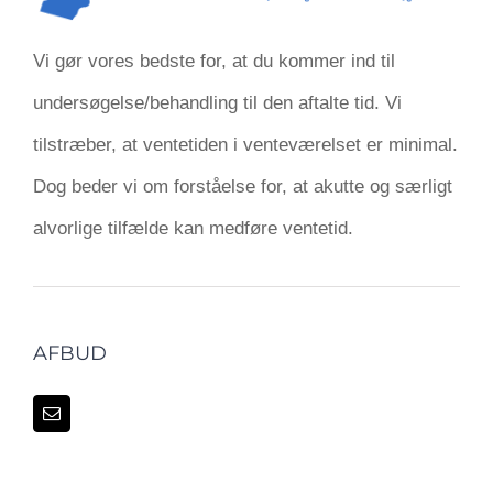
Vi gør vores bedste for, at du kommer ind til
undersøgelse/behandling til den aftalte tid. Vi
tilstræber, at ventetiden i venteværelset er minimal.
Dog beder vi om forståelse for, at akutte og særligt
alvorlige tilfælde kan medføre ventetid.
AFBUD