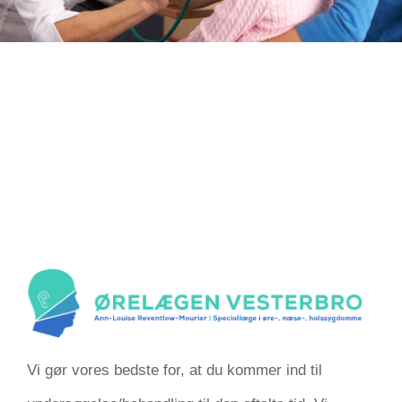
Vi gør vores bedste for, at du kommer ind til