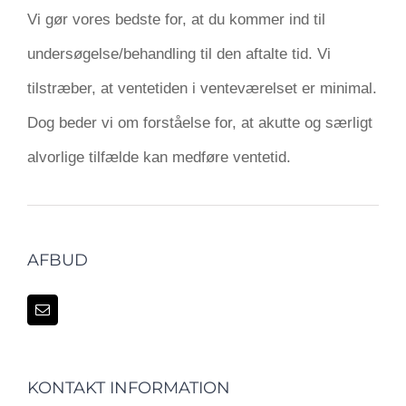
Vi gør vores bedste for, at du kommer ind til
undersøgelse/behandling til den aftalte tid. Vi
tilstræber, at ventetiden i venteværelset er minimal.
Dog beder vi om forståelse for, at akutte og særligt
alvorlige tilfælde kan medføre ventetid.
AFBUD
KONTAKT INFORMATION